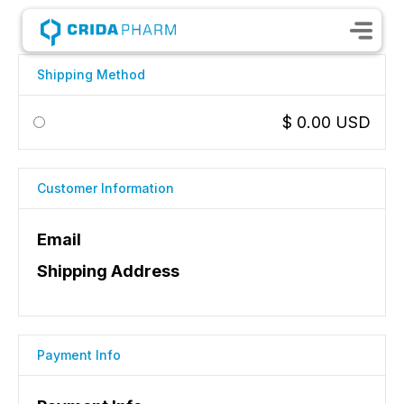
Shipping Method
$ 0.00 USD
Customer Information
Email
Shipping Address
Payment Info