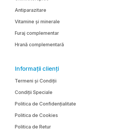
Antiparazitare
Vitamine și minerale
Furaj complementar
Hrană complementară
Informații clienți
Termeni și Condiții
Condiții Speciale
Politica de Confidențialitate
Politica de Cookies
Politica de Retur