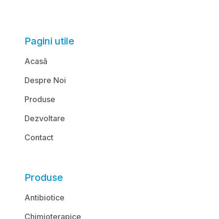
Pagini utile
Acasă
Despre Noi
Produse
Dezvoltare
Contact
Produse
Antibiotice
Chimioterapice