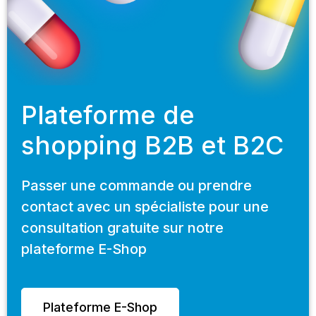
Plateforme de
shopping B2B et B2C
Passer une commande ou prendre
contact avec un spécialiste pour une
consultation gratuite sur notre
plateforme E-Shop
Plateforme E-Shop