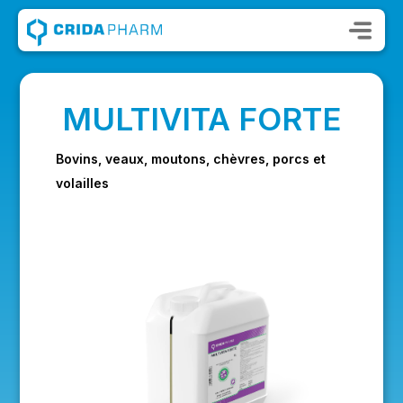
MULTIVITA FORTE
Bovins, veaux, moutons, chèvres, porcs et
volailles