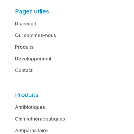
Pages utiles
D'accueil
Qui sommes-nous
Produits
Développement
Contact
Produits
Antibiotiques
Chimiothérapeutiques
Antiparasitaire