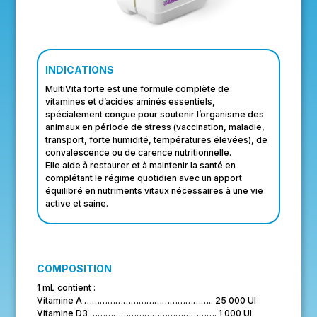
INDICATIONS
MultiVita forte est une formule complète de
vitamines et d’acides aminés essentiels,
spécialement conçue pour soutenir l’organisme des
animaux en période de stress (vaccination, maladie,
transport, forte humidité, températures élevées), de
convalescence ou de carence nutritionnelle.
Elle aide à restaurer et à maintenir la santé en
complétant le régime quotidien avec un apport
équilibré en nutriments vitaux nécessaires à une vie
active et saine.
COMPOSITION
1 mL contient :
Vitamine A ………………………………………….. 25 000 UI
Vitamine D3 …………………………………………. 1 000 UI