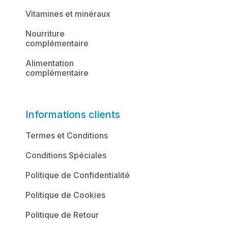
Vitamines et minéraux
Nourriture
complémentaire
Alimentation
complémentaire
Informations clients
Termes et Conditions
Conditions Spéciales
Politique de Confidentialité
Politique de Cookies
Politique de Retour